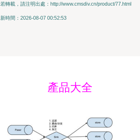
若轉載，請注明出處：http://www.cmsdiv.cn/product/77.html
新時間：2026-08-07 00:52:53
產品大全