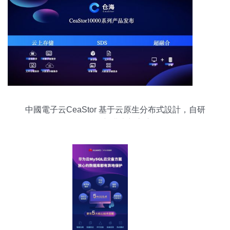
中國電子云CeaStor 基于云原生分布式設計，自研
存儲創新邁上新高度